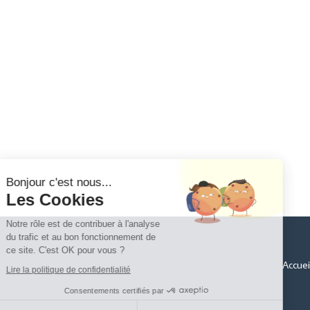
Continuer sans accepter
Bonjour c'est nous...
Les Cookies
Notre rôle est de contribuer à l'analyse
du trafic et au bon fonctionnement de
ce site. C'est OK pour vous ?
Accuei
Lire la politique de confidentialité
Consentements certifiés par