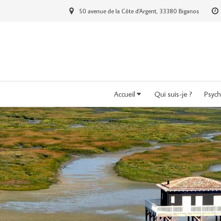
50 avenue de la Côte d'Argent, 33380 Biganos
Accueil
Qui suis-je ?
Psych