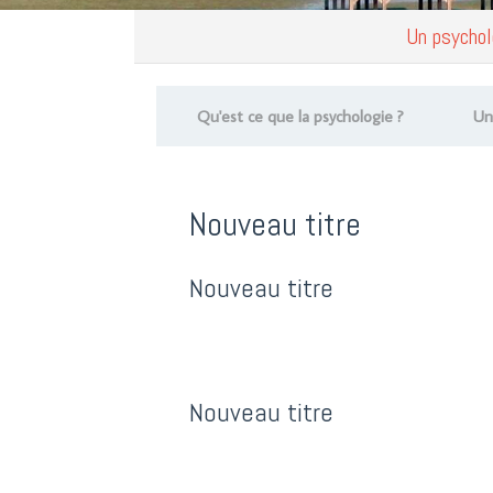
Un psycholo
Qu'est ce que la psychologie ?
Un
Nouveau titre
Nouveau titre
Nouveau titre