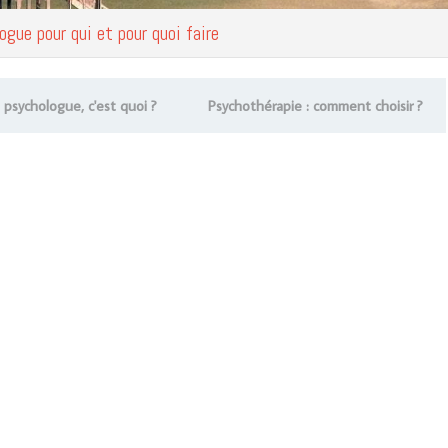
gue pour qui et pour quoi faire
 psychologue, c'est quoi ?
Psychothérapie : comment choisir ?