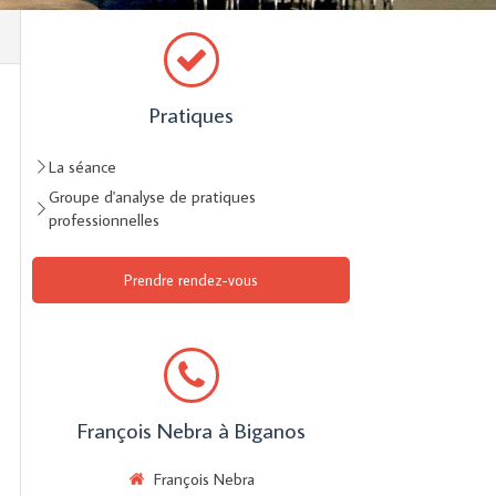
Pratiques
La séance
Groupe d'analyse de pratiques
professionnelles
Prendre rendez-vous
François Nebra à Biganos
François Nebra