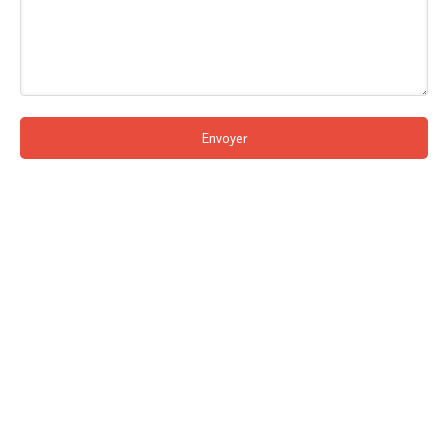
Envoyer