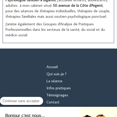
adultes à mon cabinet situé
50 avenue de la Côte d'Argent
,
pour des séances
de thérapies individuelles, thérapies de couple,
thérapies familiales mais aussi soutien psychologique ponctuel.
J'anime également des Groupes d'Analyse de Pratiques
Professionnelles dans les secteurs de la santé, du social et du
médico-social.
Accueil
Qui suis-je ?
La séance
Infos pratiques
Témoignages
Continuer sans accepter
Contact
Lien
Bonjour c'est nous...