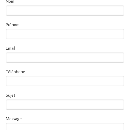
Nom
Prénom
Email
Téléphone
Sujet
Message