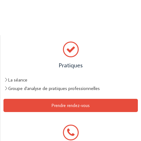
Pratiques
La séance
Groupe d'analyse de pratiques professionnelles
Prendre rendez-vous