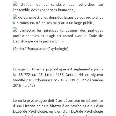
d’initier et de conduire des recherches sur
l’ensemble des expériences humaines ;
de transmettre les données issues de ces recherches
à la communauté de ses pairs ou à un large public ;
d’intégrer les principes fondateurs des pratiques
professionnelles et d’agir en accord avec le Code de
Déontologie de la profession. »
(Société Française de Psychologie)
L'usage du titre de psychologue est réglementé par la
loi 85-772 du 25 Juillet 1985 (article 44 en vigueur
Modifié par Ordonnance n°2016-1809 du 22 décembre
2016 - art 12)
Le ou la psychologue doit être détenteur ou détentrice
d’une
Licence
et d’un
Master 2
en psychologie ou d’un
DESS de Psychologie
, ou bien d’un
DEA de Psychologie