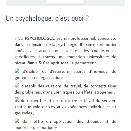
Un psychologue, c'est quoi ?
« LE
PSYCHOLOGUE
est un professionnel, spécialiste
dans le domaine de la psychologie. Il exerce son métier
après avoir acquis un savoir et des compétences
spécifiques, à travers une formation universitaire de
niveau
Bac + 5.
Ces aptitudes lui permettent :
d’évaluer et d’intervenir auprès d’individus, de
groupes ou d’organisations ;
d’établir des relations de travail, de conceptualiser
des problèmes, d’analyser risques ou effets iatrogènes ;
de rechercher et de construire le travail du sens en
tant que voie d’accès aux expériences individuelles et
groupales ;
de mettre en application des théories et de
modéliser des pratiques ;